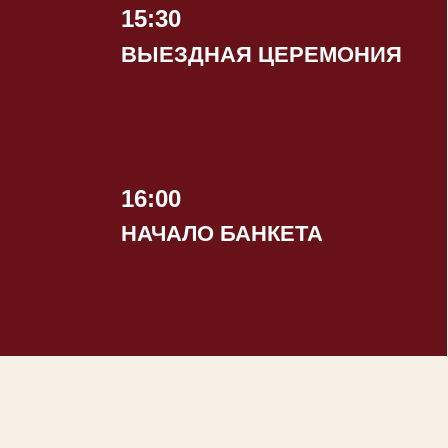
15:30
ВЫЕЗДНАЯ ЦЕРЕМОНИЯ
16:00
НАЧАЛО БАНКЕТА