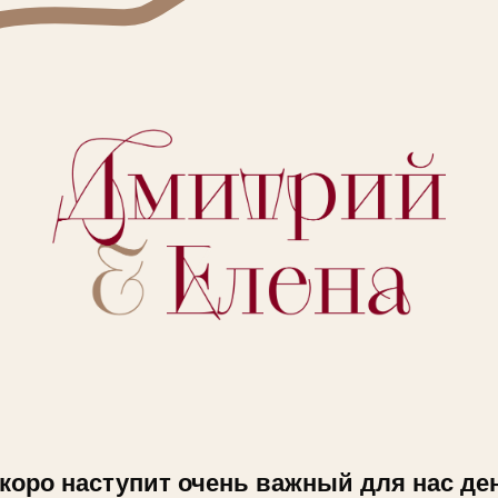
коро наступит очень важный для нас де