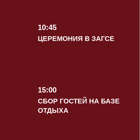
10:45
ЦЕРЕМОНИЯ В ЗАГСЕ
15:00
СБОР ГОСТЕЙ НА БАЗЕ
ОТДЫХА