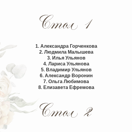
1. Александра Горченкова
2. Людмила Малышева
3. Илья Ульянов
4. Лариса Ульянова
5. Владимир Ульянов
6. Александр Воронин
7. Ольга Любимова
8. Елизавета Ефремова