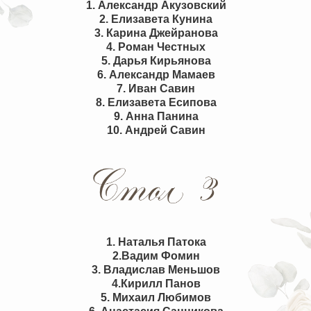
1. Александр Акузовский
2. Елизавета Кунина
3. Карина Джейранова
4. Роман Честных
5. Дарья Кирьянова
6. Александр Мамаев
7. Иван Савин
8. Елизавета Есипова
9. Анна Панина
10. Андрей Савин
1. Наталья Патока
2.Вадим Фомин
3. Владислав Меньшов
4.Кирилл Панов
5. Михаил Любимов