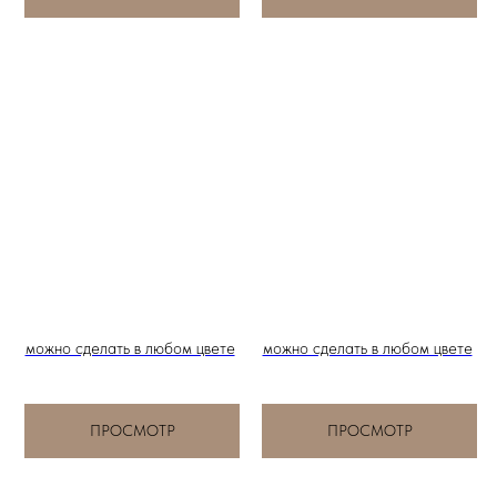
можно сделать в любом цвете
можно сделать в любом цвете
ПРОСМОТР
ПРОСМОТР