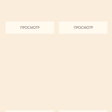
ПРОСМОТР
ПРОСМОТР