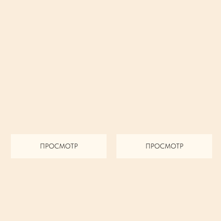
ПРОСМОТР
ПРОСМОТР