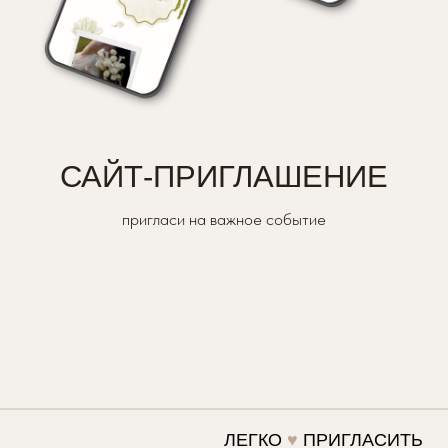
САЙТ-ПРИГЛАШЕНИЕ
пригласи на важное событие
ЛЕГКО
♥
ПРИГЛАСИТЬ