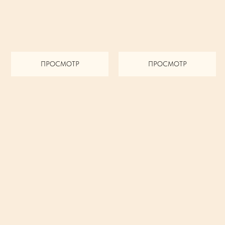
ПРОСМОТР
ПРОСМОТР