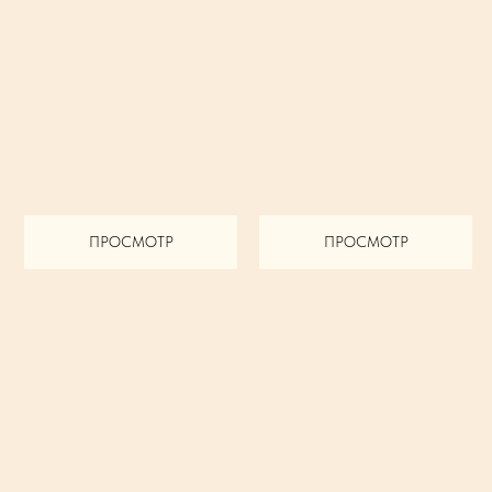
ПРОСМОТР
ПРОСМОТР