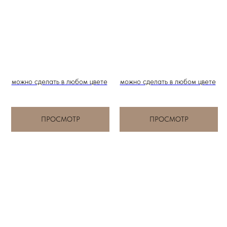
можно сделать в любом цвете
можно сделать в любом цвете
ПРОСМОТР
ПРОСМОТР