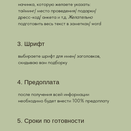
начинка, которую желаете указать:
тайминг/ место проведения/ подарки/
дресс-код/ анкета и т.д.
Желательно
подготовить весь текст в заметках/ word
3. Шрифт
выбираете шрифт для имен/ заголовков,
скидываю вам подборку
4. Предоплата
после получения всей информации
необходимо будет внести 100% предоплату
5. Сроки по готовности