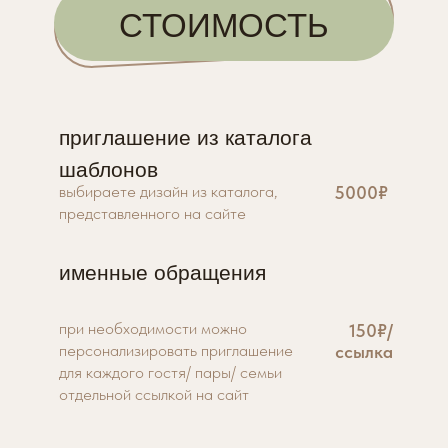
СТОИМОСТЬ
приглашение из каталога
шаблонов
выбираете дизайн из каталога,
5000₽
представленного на сайте
именные обращения
при необходимости можно
150₽/
персонализировать приглашение
ссылка
для каждого гостя/ пары/ семьи
отдельной ссылкой на сайт