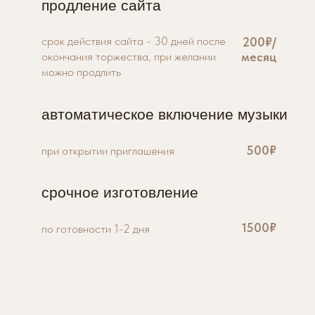
продление сайта
срок действия сайта - 30 дней после
200₽/
окончания торжества, при желании
месяц
можно продлить
автоматическое включение музыки
500₽
при открытии приглашения
срочное изготовление
1500₽
по готовности 1-2 дня