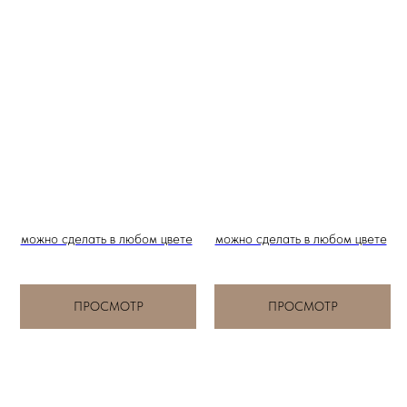
можно сделать в любом цвете
можно сделать в любом цвете
ПРОСМОТР
ПРОСМОТР