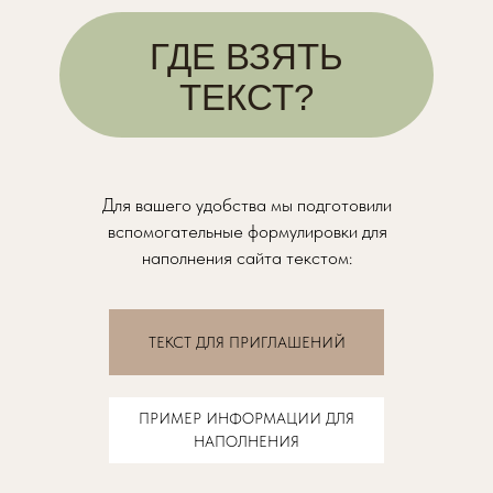
ГДЕ ВЗЯТЬ
ТЕКСТ?
Для вашего удобства мы подготовили
вспомогательные формулировки для
наполнения сайта текстом:
ТЕКСТ ДЛЯ ПРИГЛАШЕНИЙ
ПРИМЕР ИНФОРМАЦИИ ДЛЯ
НАПОЛНЕНИЯ