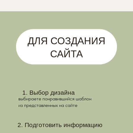
ДЛЯ СОЗДАНИЯ
САЙТА
Выбор дизайна
выбираете понравившийся шаблон
из представленных на сайте
2. Подготовить информацию