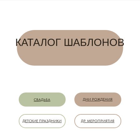
КАТАЛОГ ШАБЛОНОВ
ДНИ РОЖДЕНИЯ
СВАДЬБА
ДЕТСКИЕ ПРАЗДНИКИ
ДР. МЕРОПРИЯТИЯ