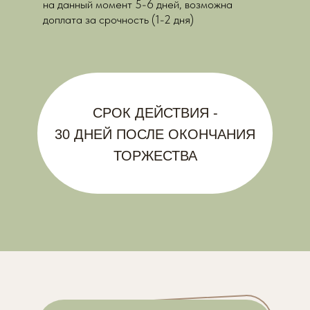
на данный момент 5-6 дней, возможна
доплата за срочность (1-2 дня)
СРОК ДЕЙСТВИЯ -
30 ДНЕЙ ПОСЛЕ ОКОНЧАНИЯ
ТОРЖЕСТВА