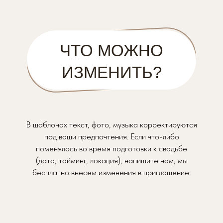
ЧТО МОЖНО
ИЗМЕНИТЬ?
В шаблонах текст, фото, музыка корректируются
под ваши предпочтения. Если что-либо
поменялось во время подготовки к свадьбе
(дата, тайминг, локация), напишите нам, мы
бесплатно внесем изменения в приглашение.