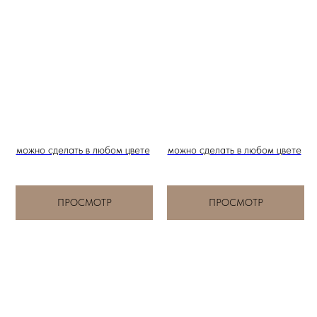
можно сделать в любом цвете
можно сделать в любом цвете
ПРОСМОТР
ПРОСМОТР