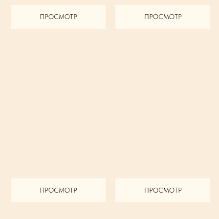
ПРОСМОТР
ПРОСМОТР
ПРОСМОТР
ПРОСМОТР