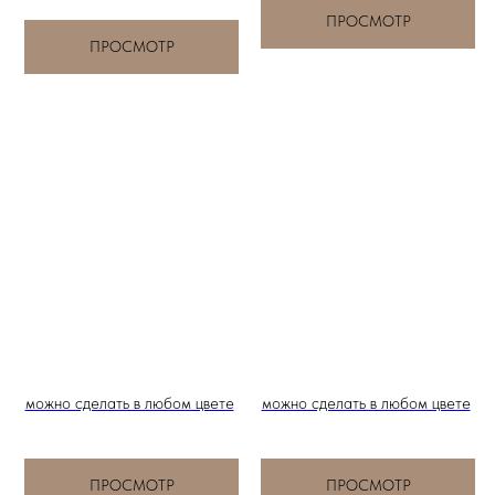
ПРОСМОТР
ПРОСМОТР
можно сделать в любом цвете
можно сделать в любом цвете
ПРОСМОТР
ПРОСМОТР