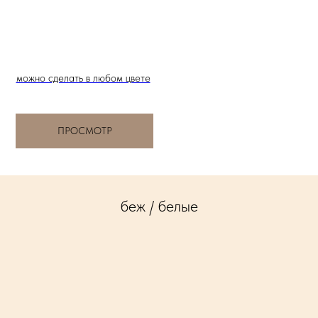
можно сделать в любом цвете
ПРОСМОТР
беж / белые