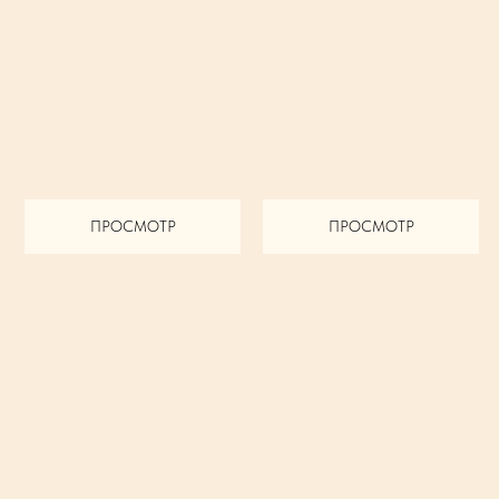
ПРОСМОТР
ПРОСМОТР